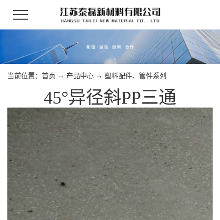
当前位置：
首页
→
产品中心
→
塑料配件、管件系列
45°异径斜PP三通