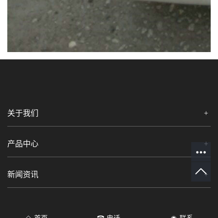
关于我们
产品中心
新闻资讯