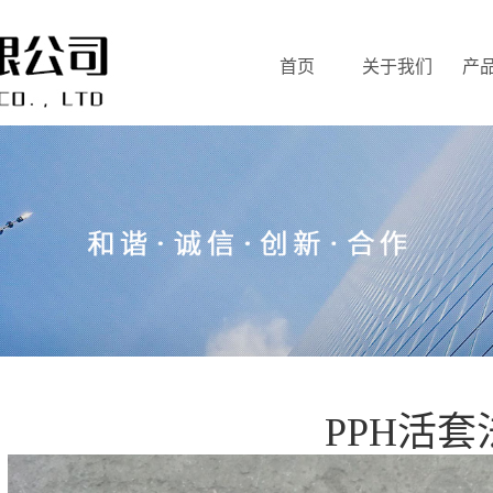
首页
关于我们
产
PPH活套