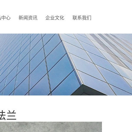
品中心
新闻资讯
企业文化
联系我们
法兰