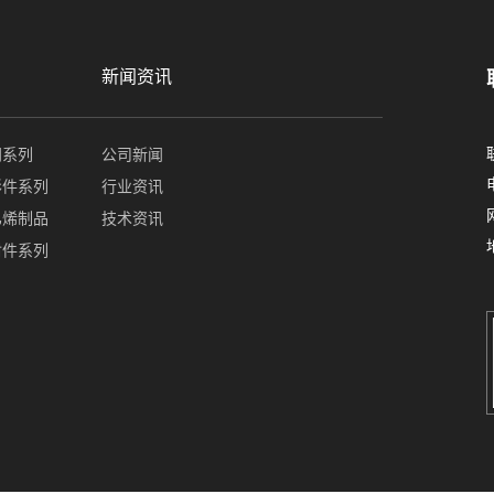
新闻资讯
门系列
公司新闻
形件系列
行业资讯
乙烯制品
技术资讯
封件系列