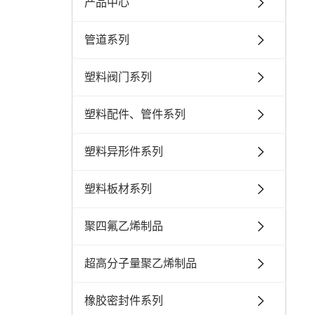
产品中心
管道系列
塑料阀门系列
塑料配件、管件系列
塑料异形件系列
塑料板材系列
聚四氟乙烯制品
超高分子量聚乙烯制品
橡胶密封件系列