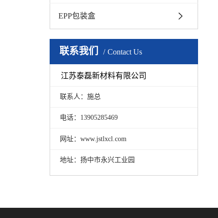
EPP包装盒
联系我们
Contact Us
江苏泰磊新材料有限公司
联系人：施总
电话：13905285469
网址：www.jstlxcl.com
地址：扬中市永兴工业园