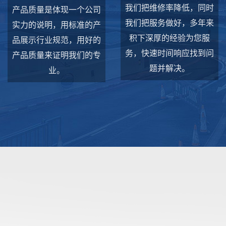
我们把维修率降低，同时
产品质量是体现一个公司
我们把服务做好，多年来
实力的说明，用标准的产
积下深厚的经验为您服
品展示行业规范，用好的
务，快速时间响应找到问
产品质量来证明我们的专
题并解决。
业。