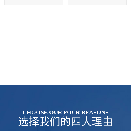
CHOOSE OUR FOUR REASONS
选择我们的四大理由