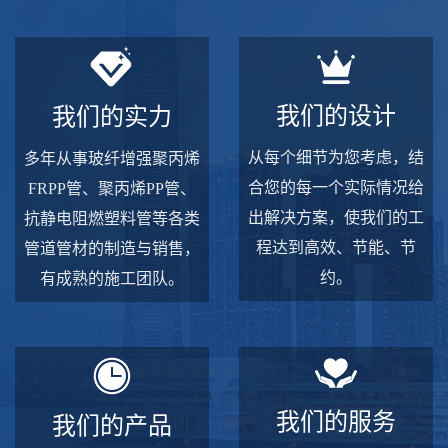
我们的设计
我们的实力
从每个细节为您考虑，结
多年从事玻纤增强聚丙烯
合您的每一个实际情况给
FRPP管、聚丙烯PP管、
出解决方案，使我们的工
抗静电阻燃塑料管等各类
程达到高效、节能、节
管道管材的制造与销售，
约。
有成熟的施工团队。
我们的服务
我们的产品