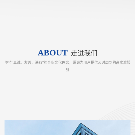
ABOUT
走进我们
坚持“真诚、友善、进取”的企业文化理念，竭诚为用户提供及时周到的高水准服
务